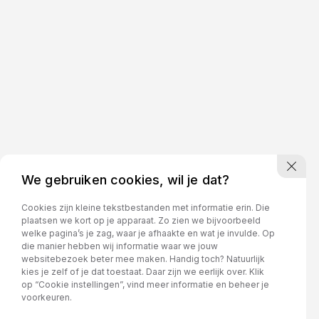
We gebruiken cookies, wil je dat?
Cookies zijn kleine tekstbestanden met informatie erin. Die
plaatsen we kort op je apparaat. Zo zien we bijvoorbeeld
welke pagina’s je zag, waar je afhaakte en wat je invulde. Op
die manier hebben wij informatie waar we jouw
websitebezoek beter mee maken. Handig toch? Natuurlijk
kies je zelf of je dat toestaat. Daar zijn we eerlijk over. Klik
op “Cookie instellingen”, vind meer informatie en beheer je
voorkeuren.