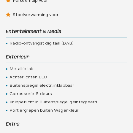
Parkeerhulp voor
Stoelverwarming voor
Entertainment & Media
Radio-ontvangst digitaal (DAB)
Exterieur
Metallic-lak
Achterlichten LED
Buitenspiegel electr. inklapbaar
Carrosserie: 5-deurs
Knipperlicht in Buitenspiegel geïntegreerd
Portiergrepen buiten Wagenkleur
Extra