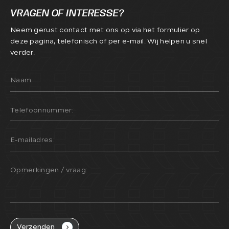
VRAGEN OF INTERESSE?
Neem gerust contact met ons op via het formulier op
deze pagina, telefonisch of per e-mail. Wij helpen u snel
verder.
Naam:
Telefoonnummer:
E-mailadres:
Opmerkingen / vraag:
Verzenden