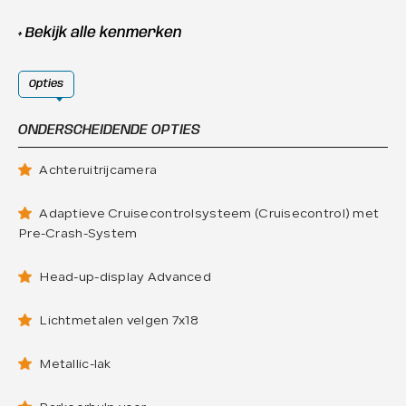
+ Bekijk alle kenmerken
Opties
ONDERSCHEIDENDE OPTIES
Achteruitrijcamera
Adaptieve Cruisecontrolsysteem (Cruisecontrol) met
Pre-Crash-System
Head-up-display Advanced
Lichtmetalen velgen 7x18
Metallic-lak