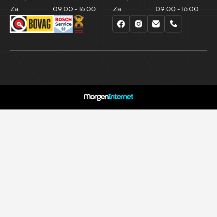
Za
09:00 - 16:00
Za
09:00 - 16:00