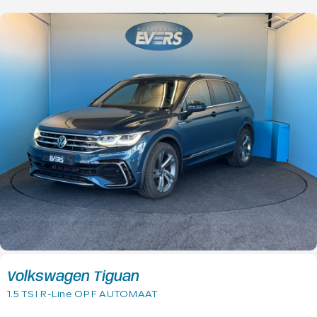
Volkswagen Tiguan
1.5 TSI R-Line OPF AUTOMAAT