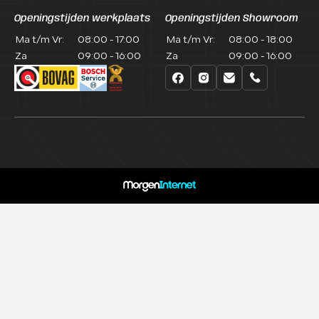
Openingstijden werkplaats
Openingstijden Showroom
Ma t/m Vr:
08:00 - 17:00
Ma t/m Vr:
08:00 - 18:00
Za
09:00 - 16:00
Za
09:00 - 16:00