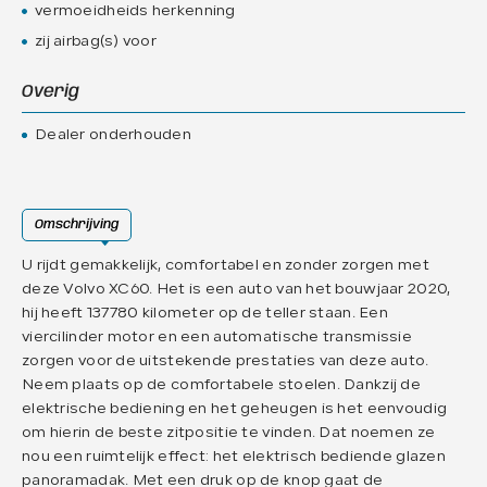
vermoeidheids herkenning
zij airbag(s) voor
Overig
Dealer onderhouden
Omschrijving
U rijdt gemakkelijk, comfortabel en zonder zorgen met
deze Volvo XC60. Het is een auto van het bouwjaar 2020,
hij heeft 137780 kilometer op de teller staan. Een
viercilinder motor en een automatische transmissie
zorgen voor de uitstekende prestaties van deze auto.
Neem plaats op de comfortabele stoelen. Dankzij de
elektrische bediening en het geheugen is het eenvoudig
om hierin de beste zitpositie te vinden. Dat noemen ze
nou een ruimtelijk effect: het elektrisch bediende glazen
panoramadak. Met een druk op de knop gaat de