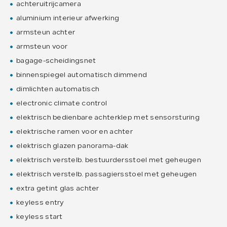
achteruitrijcamera
aluminium interieur afwerking
armsteun achter
armsteun voor
bagage-scheidingsnet
binnenspiegel automatisch dimmend
dimlichten automatisch
electronic climate control
elektrisch bedienbare achterklep met sensorsturing
elektrische ramen voor en achter
elektrisch glazen panorama-dak
elektrisch verstelb. bestuurdersstoel met geheugen
elektrisch verstelb. passagiersstoel met geheugen
extra getint glas achter
keyless entry
keyless start