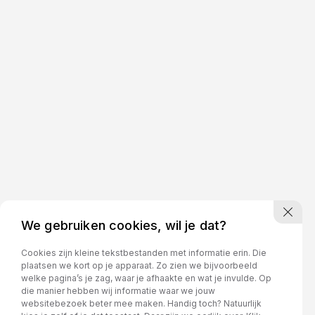
We gebruiken cookies, wil je dat?
Cookies zijn kleine tekstbestanden met informatie erin. Die
plaatsen we kort op je apparaat. Zo zien we bijvoorbeeld
welke pagina’s je zag, waar je afhaakte en wat je invulde. Op
die manier hebben wij informatie waar we jouw
websitebezoek beter mee maken. Handig toch? Natuurlijk