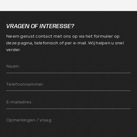
VRAGEN OF INTERESSE?
Neem gerust contact met ons op via het formulier op
deze pagina, telefonisch of per e-mail. Wij helpen u snel
verder.
Naam:
Telefoonnummer:
E-mailadres:
Opmerkingen / vraag: