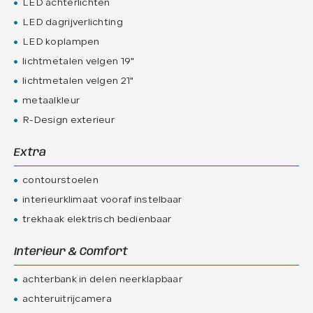
LED achterlichten
LED dagrijverlichting
LED koplampen
lichtmetalen velgen 19"
lichtmetalen velgen 21"
metaalkleur
R-Design exterieur
Extra
contourstoelen
interieurklimaat vooraf instelbaar
trekhaak elektrisch bedienbaar
Interieur & Comfort
achterbank in delen neerklapbaar
achteruitrijcamera