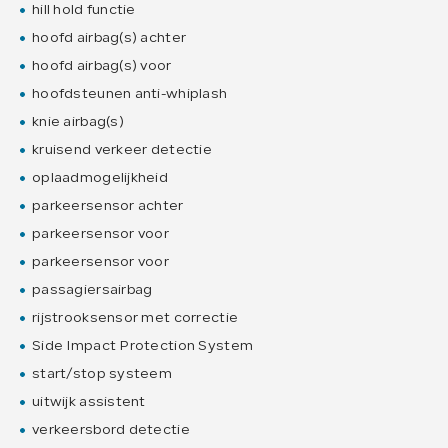
hill hold functie
hoofd airbag(s) achter
hoofd airbag(s) voor
hoofdsteunen anti-whiplash
knie airbag(s)
kruisend verkeer detectie
oplaadmogelijkheid
parkeersensor achter
parkeersensor voor
parkeersensor voor
passagiersairbag
rijstrooksensor met correctie
Side Impact Protection System
start/stop systeem
uitwijk assistent
verkeersbord detectie